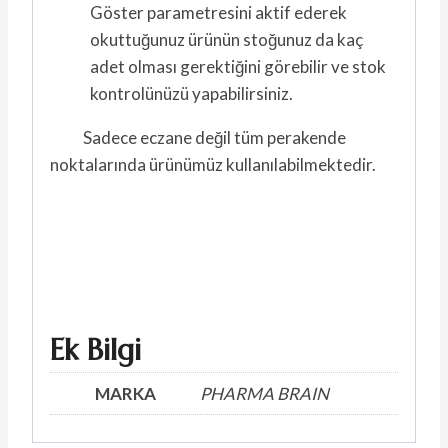
Göster parametresini aktif ederek
okuttuğunuz ürünün stoğunuz da kaç
adet olması gerektiğini görebilir ve stok
kontrolünüzü yapabilirsiniz.
Sadece eczane değil tüm perakende
noktalarında ürünümüz kullanılabilmektedir.
Ek Bilgi
MARKA
PHARMA BRAIN