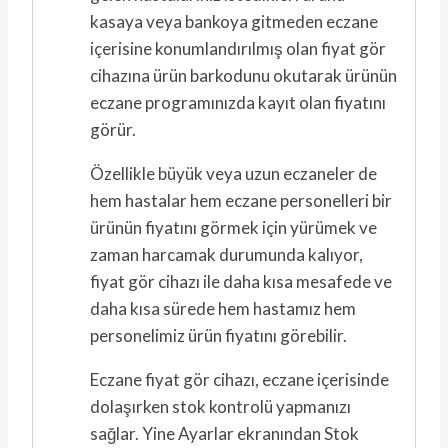
kasaya veya bankoya gitmeden eczane
içerisine konumlandırılmış olan fiyat gör
cihazına ürün barkodunu okutarak ürünün
eczane programınızda kayıt olan fiyatını
görür.
Özellikle büyük veya uzun eczaneler de
hem hastalar hem eczane personelleri bir
ürünün fiyatını görmek için yürümek ve
zaman harcamak durumunda kalıyor,
fiyat gör cihazı ile daha kısa mesafede ve
daha kısa sürede hem hastamız hem
personelimiz ürün fiyatını görebilir.
Eczane fiyat gör cihazı, eczane içerisinde
dolaşırken stok kontrolü yapmanızı
sağlar. Yine Ayarlar ekranından Stok