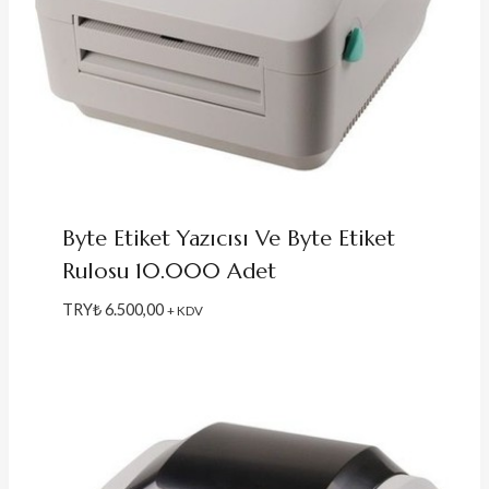
Byte Etiket Yazıcısı Ve Byte Etiket
Rulosu 10.000 Adet
TRY₺
6.500,00
+ KDV