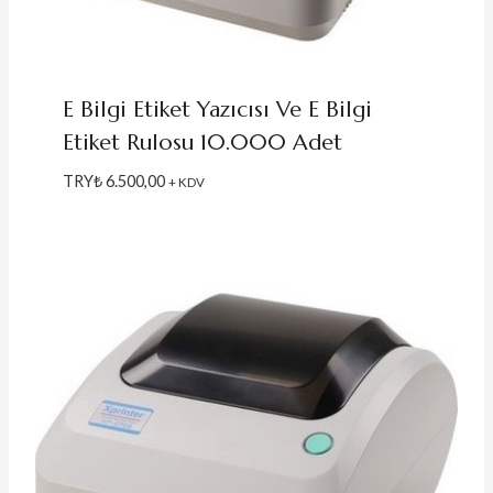
E Bilgi Etiket Yazıcısı Ve E Bilgi
Etiket Rulosu 10.000 Adet
TRY₺
6.500,00
+ KDV