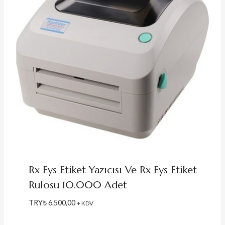
Rx Eys Etiket Yazıcısı Ve Rx Eys Etiket
Rulosu 10.000 Adet
TRY₺
6.500,00
+ KDV