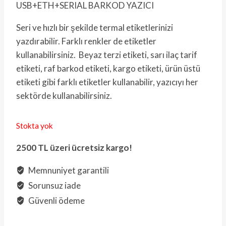
USB+ETH+SERIAL BARKOD YAZICI
Seri ve hızlı bir şekilde termal etiketlerinizi
yazdırabilir. Farklı renkler de etiketler
kullanabilirsiniz. Beyaz terzi etiketi, sarı ilaç tarif
etiketi, raf barkod etiketi, kargo etiketi, ürün üstü
etiketi gibi farklı etiketler kullanabilir, yazıcıyı her
sektörde kullanabilirsiniz.
Stokta yok
2500 TL üzeri ücretsiz kargo!
Memnuniyet garantili
Sorunsuz iade
Güvenli ödeme