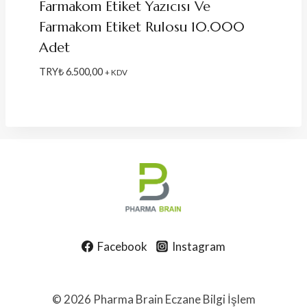
Farmakom Etiket Yazıcısı Ve
Farmakom Etiket Rulosu 10.000
Adet
TRY₺
6.500,00
+ KDV
Facebook
Instagram
© 2026 Pharma Brain Eczane Bilgi İşlem