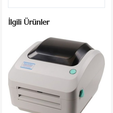
İlgili Ürünler