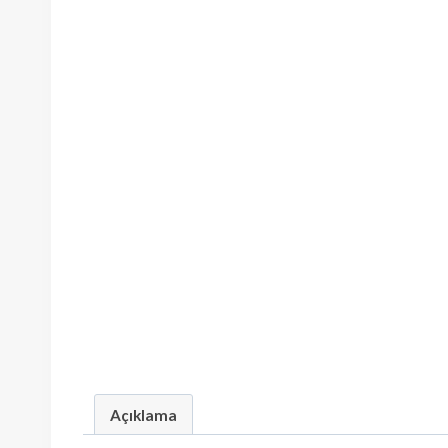
Açıklama